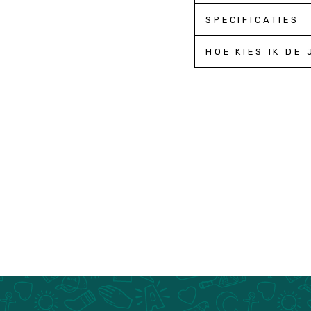
SPECIFICATIES
HOE KIES IK DE