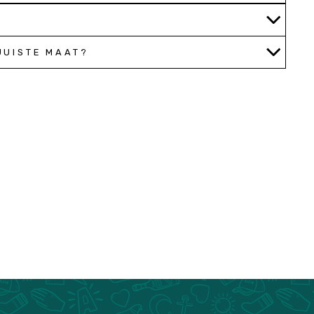
 JUISTE MAAT?