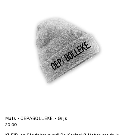
Muts • OEPABOLLEKE. • Grijs
20,00