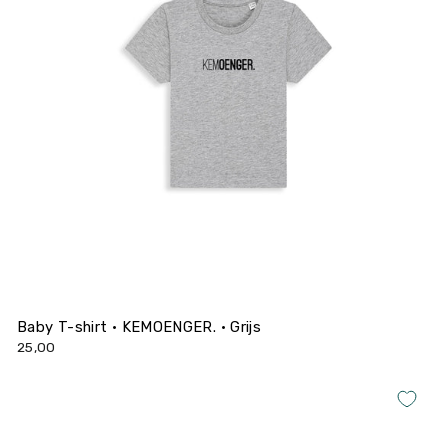
Baby T-shirt • KEMOENGER. • Grijs
25,00