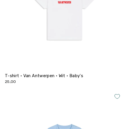
T-shirt • Van Antwerpen • Wit • Baby's
25,00