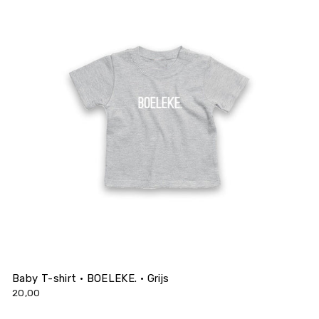
Baby T-shirt • BOELEKE. • Grijs
20,00