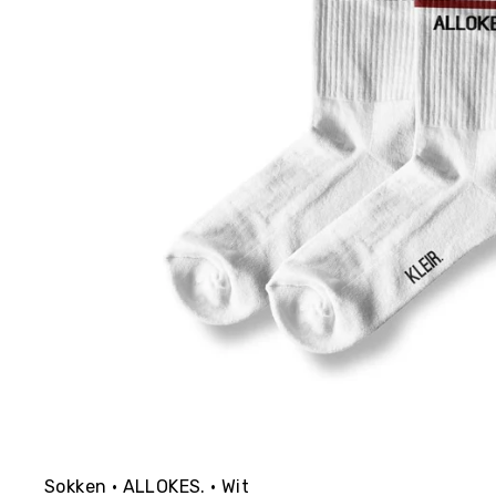
Sokken • ALLOKES. • Wit