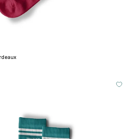
ordeaux