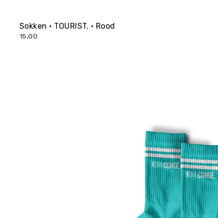
Sokken • TOURIST. • Rood
15,00