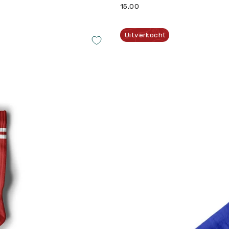
15,00
Uitverkocht