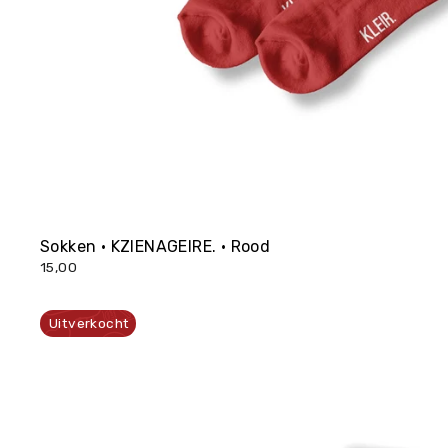
Sokken • KZIENAGEIRE. • Rood
15,00
Uitverkocht