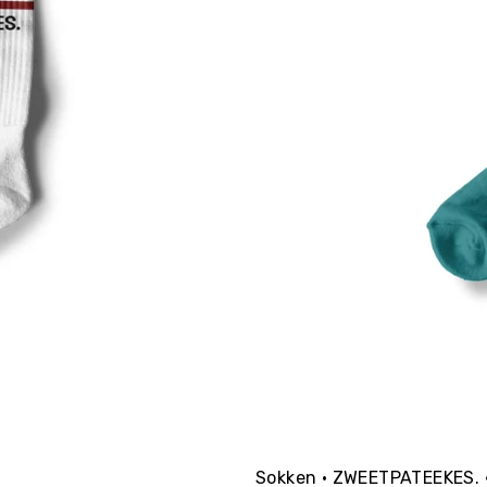
Sokken • ZWEETPATEEKES. •