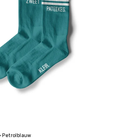
 Petrolblauw