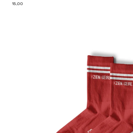
15,00