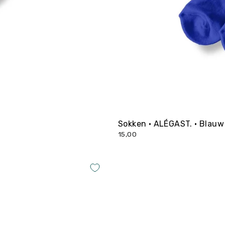
Sokken • ALÉGAST. • Blauw
15,00