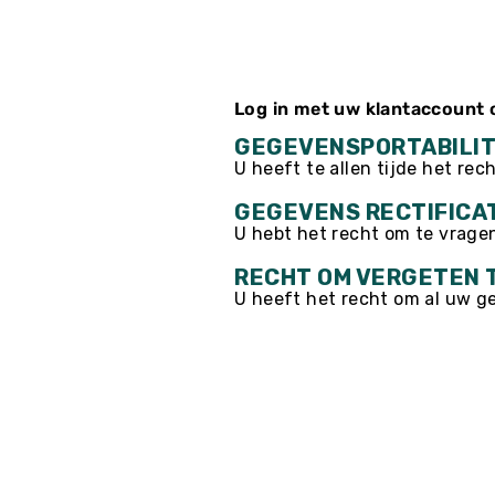
Log in met uw klantaccount 
GEGEVENSPORTABILIT
U heeft te allen tijde het re
GEGEVENS RECTIFICA
U hebt het recht om te vrage
RECHT OM VERGETEN 
U heeft het recht om al uw g