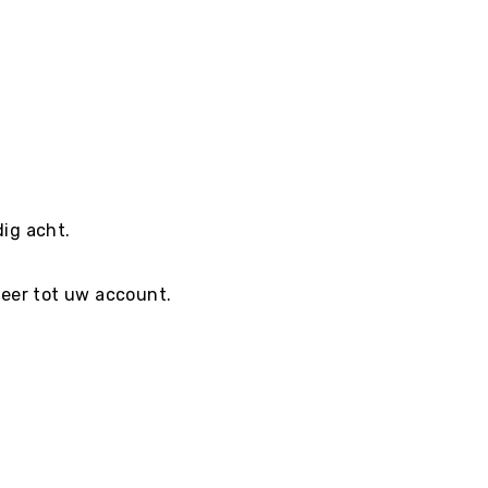
ig acht.
eer tot uw account.