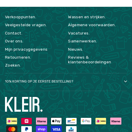
Verkooppunten.
Wassen en strijken.
Veelgestelde vragen.
Algemene voorwaarden.
Contact.
Vacatures.
Over ons.
Samenwerken.
Mijn privacygegevens
Nieuws.
Retourneren.
Reviews &
klantenbeoordelingen
Zoeken.
10% KORTING OP JE EERSTE BESTELLING?