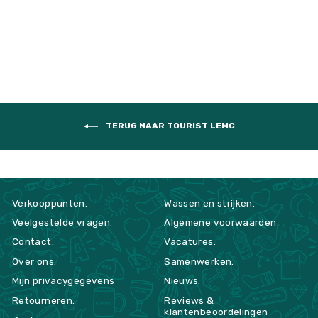
TERUG NAAR TOURIST LEMC
Verkooppunten.
Wassen en strijken.
Veelgestelde vragen.
Algemene voorwaarden.
Contact.
Vacatures.
Over ons.
Samenwerken.
Mijn privacygegevens
Nieuws.
Retourneren.
Reviews &
klantenbeoordelingen