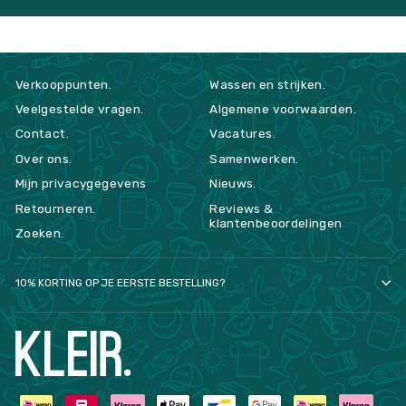
Verkooppunten.
Wassen en strijken.
Veelgestelde vragen.
Algemene voorwaarden.
Contact.
Vacatures.
Over ons.
Samenwerken.
Mijn privacygegevens
Nieuws.
Retourneren.
Reviews &
klantenbeoordelingen
Zoeken.
10% KORTING OP JE EERSTE BESTELLING?