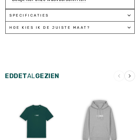
SPECIFICATIES
HOE KIES IK DE JUISTE MAAT?
EDDET
AL
GEZIEN