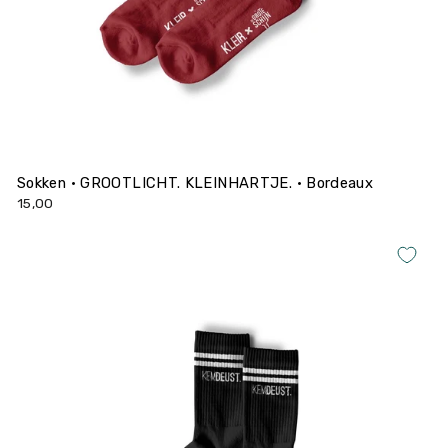
Sokken • GROOTLICHT. KLEINHARTJE. • Bordeaux
15,00