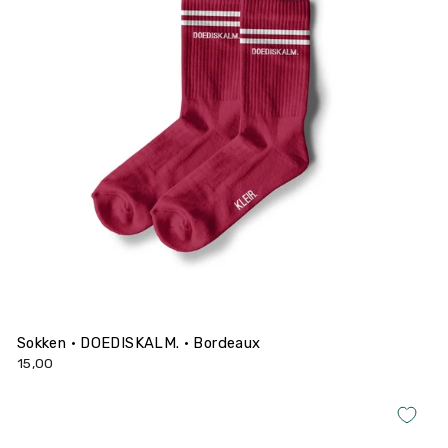
Sokken • DOEDISKALM. • Bordeaux
15,00