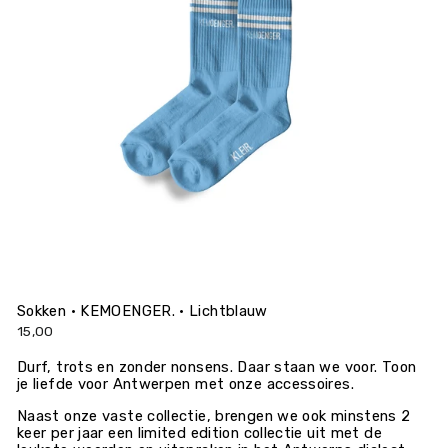
Sokken • KEMOENGER. • Lichtblauw
15,00
Durf, trots en zonder nonsens. Daar staan we voor. Toon
je liefde
voor Antwerpen met onze accessoires.
Naast onze vaste collectie, brengen we ook minstens 2
keer per jaar een limited edition collectie uit met de