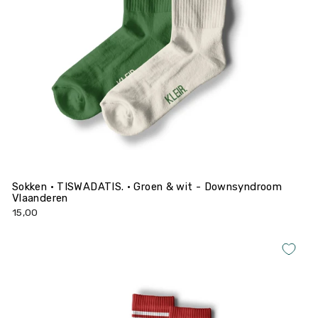
Sokken • TISWADATIS. • Groen & wit - Downsyndroom
Vlaanderen
15,00