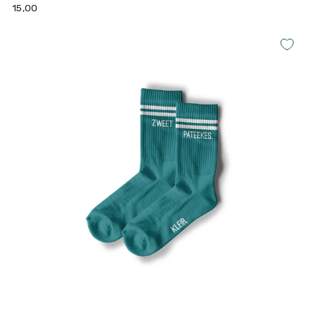
15,00