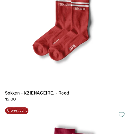
Sokken • KZIENAGEIRE. • Rood
15,00
Uitverkocht