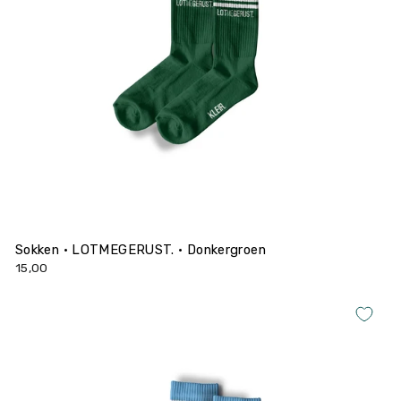
Sokken • LOTMEGERUST. • Donkergroen
15,00