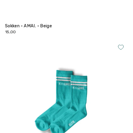
Sokken • AMAI. • Beige
15,00