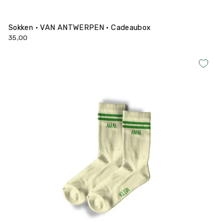
Sokken • VAN ANTWERPEN • Cadeaubox
35,00