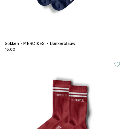
Sokken • MERCIKES. • Donkerblauw
15,00