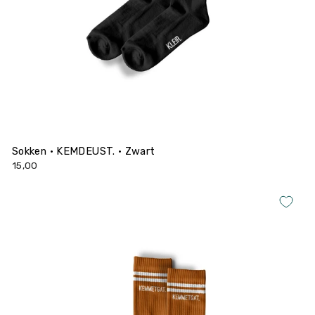
Sokken • KEMDEUST. • Zwart
15,00